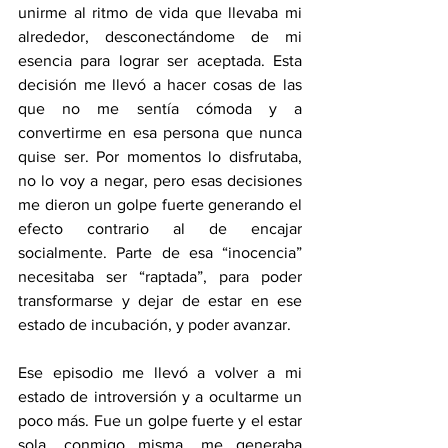
unirme al ritmo de vida que llevaba mi 
alrededor, desconectándome de mi 
esencia para lograr ser aceptada. Esta 
decisión me llevó a hacer cosas de las 
que no me sentía cómoda y a 
convertirme en esa persona que nunca 
quise ser. Por momentos lo disfrutaba, 
no lo voy a negar, pero esas decisiones 
me dieron un golpe fuerte generando el 
efecto contrario al de encajar 
socialmente. Parte de esa “inocencia” 
necesitaba ser “raptada”, para poder 
transformarse y dejar de estar en ese 
estado de incubación, y poder avanzar. 
Ese episodio me llevó a volver a mi 
estado de introversión y a ocultarme un 
poco más. Fue un golpe fuerte y el estar 
sola, conmigo misma, me generaba 