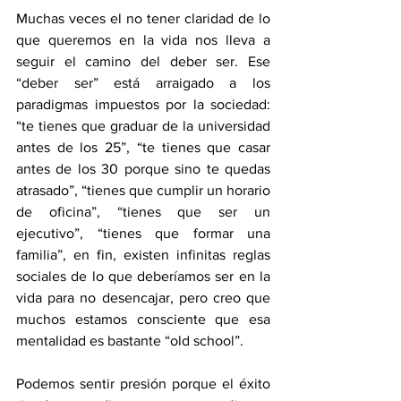
Muchas veces el no tener claridad de lo 
que queremos en la vida nos lleva a 
seguir el camino del deber ser. Ese 
“deber ser” está arraigado a los 
paradigmas impuestos por la sociedad: 
“te tienes que graduar de la universidad 
antes de los 25”, “te tienes que casar 
antes de los 30 porque sino te quedas 
atrasado”, “tienes que cumplir un horario 
de oficina”, “tienes que ser un 
ejecutivo”, “tienes que formar una 
familia”, en fin, existen infinitas reglas 
sociales de lo que deberíamos ser en la 
vida para no desencajar, pero creo que 
muchos estamos consciente que esa 
mentalidad es bastante “old school”. 
Podemos sentir presión porque el éxito 