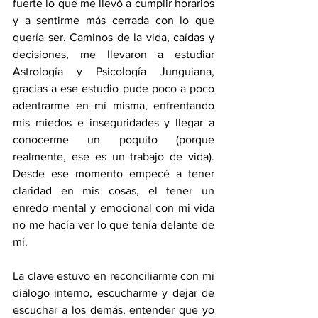
fuerte lo que me llevó a cumplir horarios 
y a sentirme más cerrada con lo que 
quería ser. Caminos de la vida, caídas y 
decisiones, me llevaron a estudiar 
Astrología y Psicología Junguiana, 
gracias a ese estudio pude poco a poco 
adentrarme en mí misma, enfrentando 
mis miedos e inseguridades y llegar a 
conocerme un poquito (porque 
realmente, ese es un trabajo de vida). 
Desde ese momento empecé a tener 
claridad en mis cosas, el tener un 
enredo mental y emocional con mi vida 
no me hacía ver lo que tenía delante de 
mí. 
La clave estuvo en reconciliarme con mi 
diálogo interno, escucharme y dejar de 
escuchar a los demás, entender que yo 