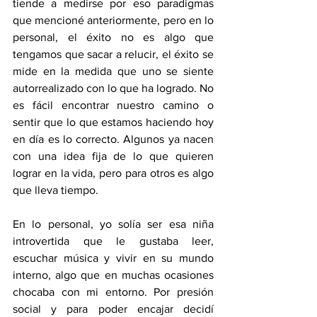
tiende a medirse por eso paradigmas 
que mencioné anteriormente, pero en lo 
personal, el éxito no es algo que 
tengamos que sacar a relucir, el éxito se 
mide en la medida que uno se siente 
autorrealizado con lo que ha logrado. No 
es fácil encontrar nuestro camino o 
sentir que lo que estamos haciendo hoy 
en día es lo correcto. Algunos ya nacen 
con una idea fija de lo que quieren 
lograr en la vida, pero para otros es algo 
que lleva tiempo. 
En lo personal, yo solía ser esa niña 
introvertida que le gustaba leer, 
escuchar música y vivir en su mundo 
interno, algo que en muchas ocasiones 
chocaba con mi entorno. Por presión 
social y para poder encajar decidí 