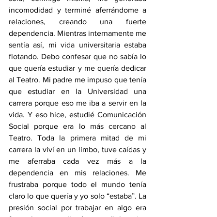
incomodidad y terminé aferrándome a 
relaciones, creando una fuerte 
dependencia. Mientras internamente me 
sentía así, mi vida universitaria estaba 
flotando. Debo confesar que no sabía lo 
que quería estudiar y me quería dedicar 
al Teatro. Mi padre me impuso que tenía 
que estudiar en la Universidad una 
carrera porque eso me iba a servir en la 
vida. Y eso hice, estudié Comunicación 
Social porque era lo más cercano al 
Teatro. Toda la primera mitad de mi 
carrera la viví en un limbo, tuve caídas y 
me aferraba cada vez más a la 
dependencia en mis relaciones. Me 
frustraba porque todo el mundo tenía 
claro lo que quería y yo solo “estaba”. La 
presión social por trabajar en algo era 