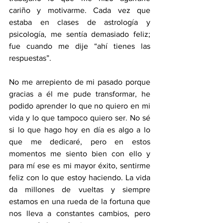
cariño y motivarme. Cada vez que 
estaba en clases de astrología y 
psicología, me sentía demasiado feliz; 
fue cuando me dije “ahí tienes las 
respuestas”. 
No me arrepiento de mi pasado porque 
gracias a él me pude transformar, he 
podido aprender lo que no quiero en mi 
vida y lo que tampoco quiero ser. No sé 
si lo que hago hoy en día es algo a lo 
que me dedicaré, pero en estos 
momentos me siento bien con ello y 
para mí ese es mi mayor éxito, sentirme 
feliz con lo que estoy haciendo. La vida 
da millones de vueltas y siempre 
estamos en una rueda de la fortuna que 
nos lleva a constantes cambios, pero 