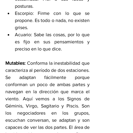
posturas. 
Escorpio: Firme con lo que se 
propone. Es todo o nada, no existen 
grises. 
Acuario: Sabe las cosas, por lo que 
es fijo en sus pensamientos y 
preciso en lo que dice. 
Mutables:
 Conforma la inestabilidad que 
caracteriza al período de dos estaciones. 
Se adaptan fácilmente porque 
conforman un poco de ambas partes y 
navegan en la dirección que marca el 
viento. Aquí vemos a los Signos de 
Géminis, Virgo, Sagitario y Piscis. Son 
los negociadores en los grupos, 
escuchan conversan, se adaptan y son 
capaces de ver las dos partes. El área de 