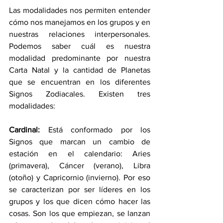
Las modalidades nos permiten entender 
cómo nos manejamos en los grupos y en 
nuestras relaciones interpersonales. 
Podemos saber cuál es nuestra 
modalidad predominante por nuestra 
Carta Natal y la cantidad de Planetas 
que se encuentran en los diferentes 
Signos Zodiacales. Existen tres 
modalidades: 
Cardinal:
 Está conformado por los 
Signos que marcan un cambio de 
estación en el calendario: Aries 
(primavera), Cáncer (verano), Libra 
(otoño) y Capricornio (invierno). Por eso 
se caracterizan por ser líderes en los 
grupos y los que dicen cómo hacer las 
cosas. Son los que empiezan, se lanzan 