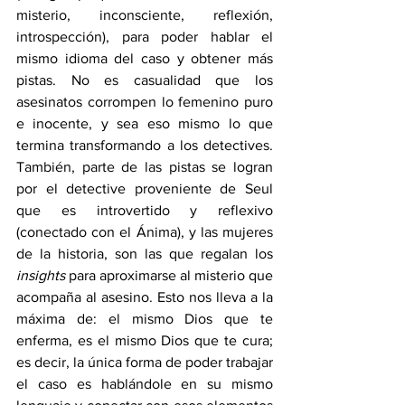
misterio, inconsciente, reflexión, 
introspección), para poder hablar el 
mismo idioma del caso y obtener más 
pistas. No es casualidad que los 
asesinatos corrompen lo femenino puro 
e inocente, y sea eso mismo lo que 
termina transformando a los detectives. 
También, parte de las pistas se logran 
por el detective proveniente de Seul 
que es introvertido y reflexivo 
(conectado con el Ánima), y las mujeres 
de la historia, son las que regalan los 
insights
 para aproximarse al misterio que 
acompaña al asesino. Esto nos lleva a la 
máxima de: el mismo Dios que te 
enferma, es el mismo Dios que te cura; 
es decir, la única forma de poder trabajar 
el caso es hablándole en su mismo 