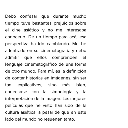
Debo confesar que durante mucho 
tiempo tuve bastantes prejuicios sobre 
el cine asiático y no me interesaba 
conocerlo. De un tiempo para acá, esa 
perspectiva ha ido cambiando. Me he 
adentrado en su cinematografía y debo 
admitir que ellos comprenden el 
lenguaje cinematográfico de una forma 
de otro mundo. Para mí, es la definición 
de contar historias en imágenes, sin ser 
tan explicativos, sino más bien, 
conectarse con la simbología y la 
interpretación de la imagen. Las mejores 
películas que he visto han sido de la 
cultura asiática, a pesar de que en este 
lado del mundo no resuenen tanto.