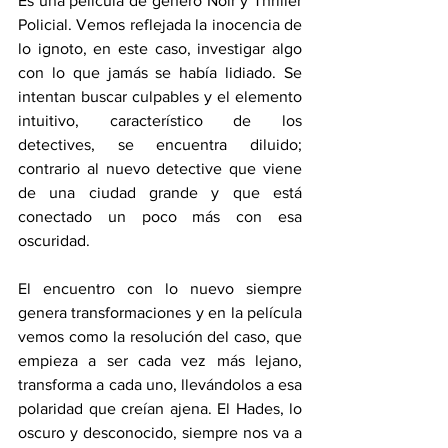
Es una película de género Noir y Thriller 
Policial. Vemos reflejada la inocencia de 
lo ignoto, en este caso, investigar algo 
con lo que jamás se había lidiado. Se 
intentan buscar culpables y el elemento 
intuitivo, característico de los 
detectives, se encuentra diluido; 
contrario al nuevo detective que viene 
de una ciudad grande y que está 
conectado un poco más con esa 
oscuridad. 
El encuentro con lo nuevo siempre 
genera transformaciones y en la película 
vemos como la resolución del caso, que 
empieza a ser cada vez más lejano, 
transforma a cada uno, llevándolos a esa 
polaridad que creían ajena. El Hades, lo 
oscuro y desconocido, siempre nos va a 