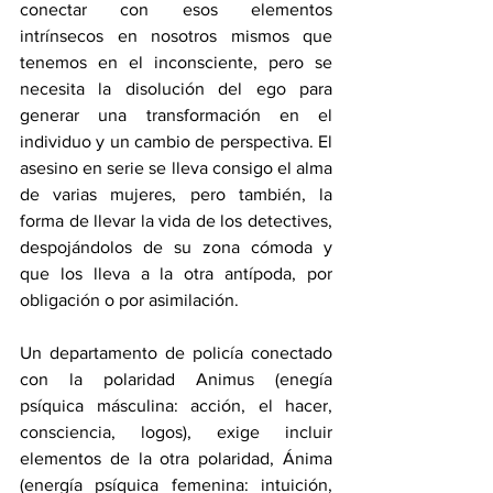
conectar con esos elementos 
intrínsecos en nosotros mismos que 
tenemos en el inconsciente, pero se 
necesita la disolución del ego para 
generar una transformación en el 
individuo y un cambio de perspectiva. El 
asesino en serie se lleva consigo el alma 
de varias mujeres, pero también, la 
forma de llevar la vida de los detectives, 
despojándolos de su zona cómoda y 
que los lleva a la otra antípoda, por 
obligación o por asimilación. 
Un departamento de policía conectado 
con la polaridad Animus (enegía 
psíquica másculina: acción, el hacer, 
consciencia, logos), exige incluir 
elementos de la otra polaridad, Ánima 
(energía psíquica femenina: intuición, 